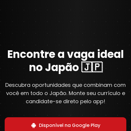
Encontre a vaga ideal
no Japão 🇯🇵
Descubra oportunidades que combinam com
você em todo o Japão. Monte seu currículo e
candidate-se direto pelo app!
Disponível na Google Play